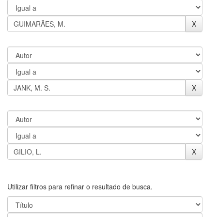
Utilizar filtros para refinar o resultado de busca.