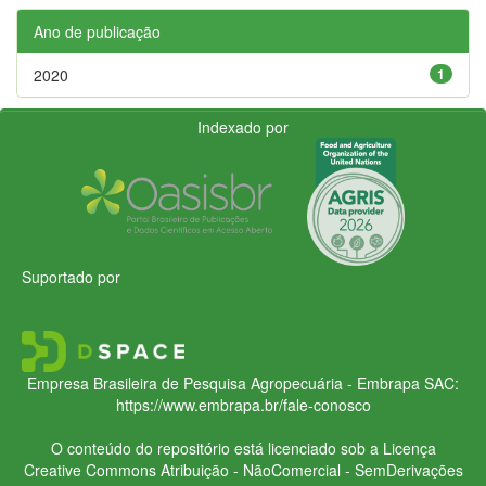
Ano de publicação
2020
1
Indexado por
Suportado por
Empresa Brasileira de Pesquisa Agropecuária - Embrapa
SAC:
https://www.embrapa.br/fale-conosco
O conteúdo do repositório está licenciado sob a Licença
Creative Commons
Atribuição - NãoComercial - SemDerivações