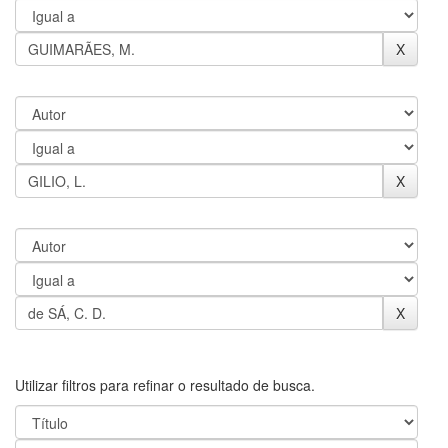
Utilizar filtros para refinar o resultado de busca.