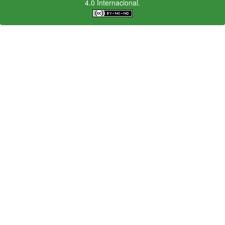
4.0 Internacional.