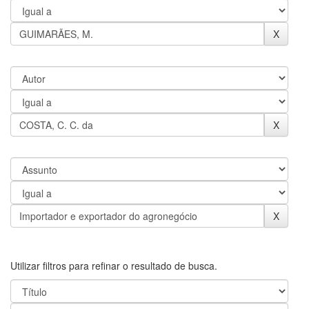
Utilizar filtros para refinar o resultado de busca.