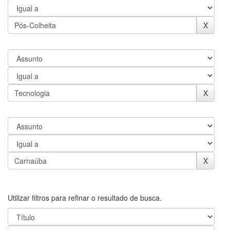
Utilizar filtros para refinar o resultado de busca.