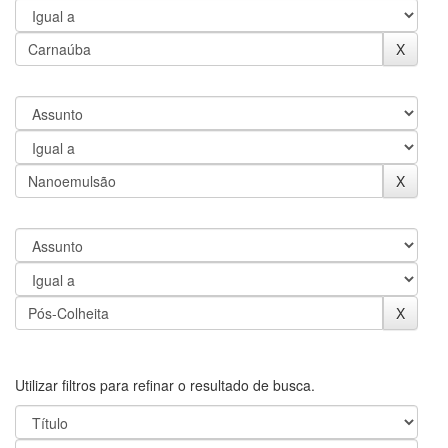
Utilizar filtros para refinar o resultado de busca.