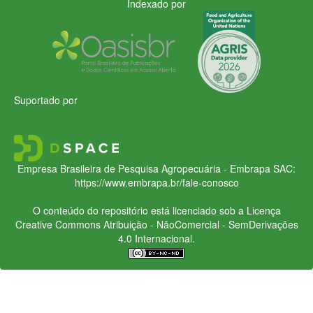
Indexado por
Suportado por
Empresa Brasileira de Pesquisa Agropecuária - Embrapa
SAC:
https://www.embrapa.br/fale-conosco
O conteúdo do repositório está licenciado sob a Licença
Creative Commons
Atribuição - NãoComercial - SemDerivações
4.0 Internacional.