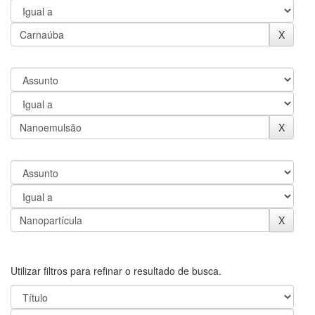
Utilizar filtros para refinar o resultado de busca.