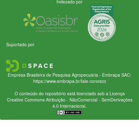
Indexado por
Suportado por
Empresa Brasileira de Pesquisa Agropecuária - Embrapa
SAC:
https://www.embrapa.br/fale-conosco
O conteúdo do repositório está licenciado sob a Licença
Creative Commons
Atribuição - NãoComercial - SemDerivações
4.0 Internacional.