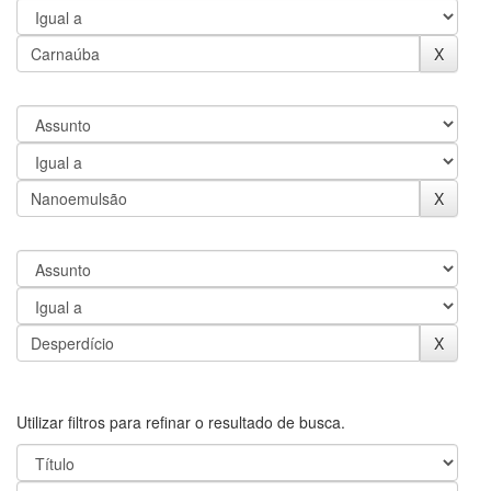
Utilizar filtros para refinar o resultado de busca.