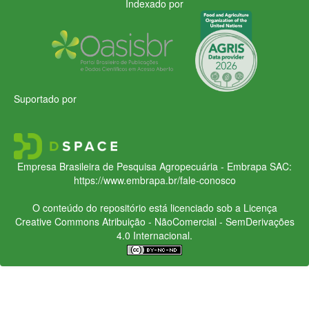
Indexado por
Suportado por
Empresa Brasileira de Pesquisa Agropecuária - Embrapa
SAC:
https://www.embrapa.br/fale-conosco
O conteúdo do repositório está licenciado sob a Licença
Creative Commons
Atribuição - NãoComercial - SemDerivações
4.0 Internacional.