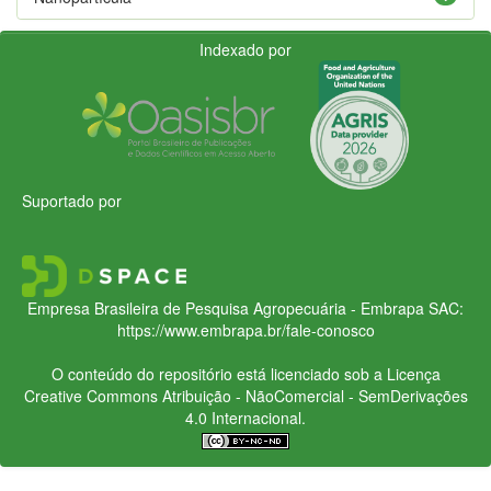
Indexado por
Suportado por
Empresa Brasileira de Pesquisa Agropecuária - Embrapa
SAC:
https://www.embrapa.br/fale-conosco
O conteúdo do repositório está licenciado sob a Licença
Creative Commons
Atribuição - NãoComercial - SemDerivações
4.0 Internacional.