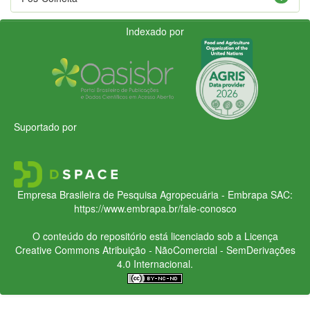
Indexado por
Suportado por
Empresa Brasileira de Pesquisa Agropecuária - Embrapa
SAC:
https://www.embrapa.br/fale-conosco
O conteúdo do repositório está licenciado sob a Licença
Creative Commons
Atribuição - NãoComercial - SemDerivações
4.0 Internacional.