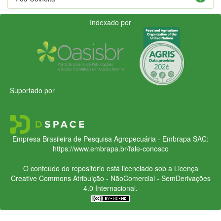
Indexado por
Suportado por
Empresa Brasileira de Pesquisa Agropecuária - Embrapa
SAC:
https://www.embrapa.br/fale-conosco
O conteúdo do repositório está licenciado sob a Licença
Creative Commons
Atribuição - NãoComercial - SemDerivações
4.0 Internacional.