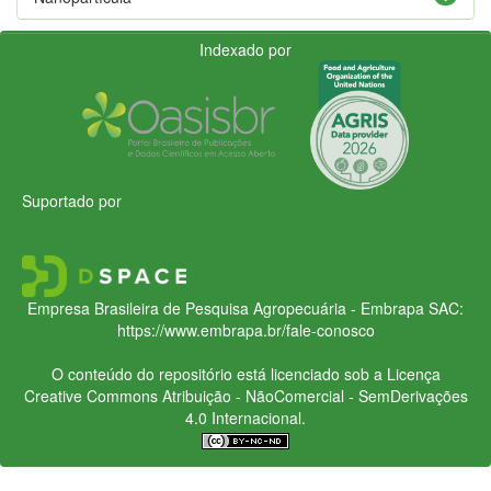
Indexado por
Suportado por
Empresa Brasileira de Pesquisa Agropecuária - Embrapa
SAC:
https://www.embrapa.br/fale-conosco
O conteúdo do repositório está licenciado sob a Licença
Creative Commons
Atribuição - NãoComercial - SemDerivações
4.0 Internacional.