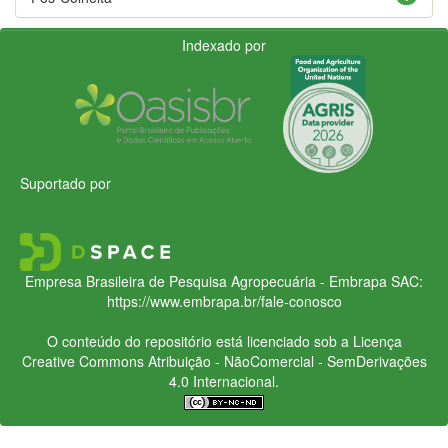
Indexado por
Suportado por
Empresa Brasileira de Pesquisa Agropecuária - Embrapa
SAC:
https://www.embrapa.br/fale-conosco
O conteúdo do repositório está licenciado sob a Licença
Creative Commons
Atribuição - NãoComercial - SemDerivações
4.0 Internacional.