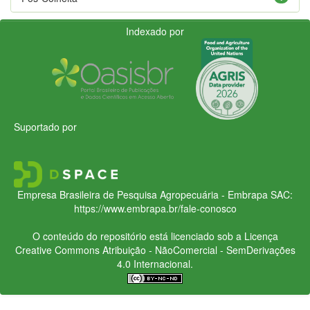
Indexado por
Suportado por
Empresa Brasileira de Pesquisa Agropecuária - Embrapa
SAC:
https://www.embrapa.br/fale-conosco
O conteúdo do repositório está licenciado sob a Licença
Creative Commons
Atribuição - NãoComercial - SemDerivações
4.0 Internacional.