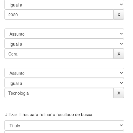
Utilizar filtros para refinar o resultado de busca.