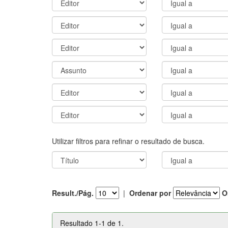
Utilizar filtros para refinar o resultado de busca.
Result./Pág.
|
Ordenar por
O
Resultado 1-1 de 1.