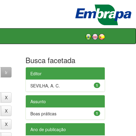
Busca facetada
Editor
SEVILHA, A. C.
1
Assunto
Boas práticas
1
Ano de publicação