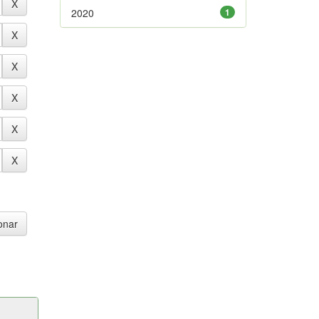
2020
1