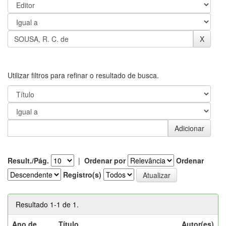
Utilizar filtros para refinar o resultado de busca.
Result./Pág.
|
Ordenar por
Ordenar
Registro(s)
Resultado 1-1 de 1.
Ano de
Título
Autor(es)