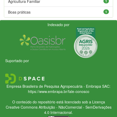
Agricultura Familiar
1
Boas práticas
1
Indexado por
Suportado por
Empresa Brasileira de Pesquisa Agropecuária - Embrapa
SAC:
https://www.embrapa.br/fale-conosco
O conteúdo do repositório está licenciado sob a Licença
Creative Commons
Atribuição - NãoComercial - SemDerivações
4.0 Internacional.