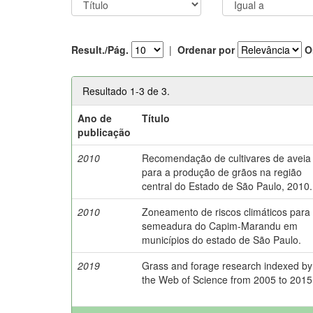
Result./Pág.
|
Ordenar por
O
Resultado 1-3 de 3.
Ano de
Título
publicação
2010
Recomendação de cultivares de aveia
para a produção de grãos na região
central do Estado de São Paulo, 2010.
2010
Zoneamento de riscos climáticos para
semeadura do Capim-Marandu em
municípios do estado de São Paulo.
2019
Grass and forage research indexed by
the Web of Science from 2005 to 2015