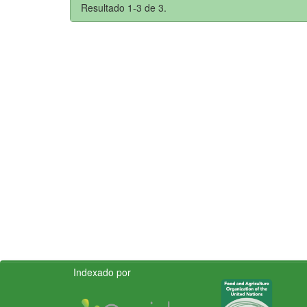
Resultado 1-3 de 3.
Indexado por