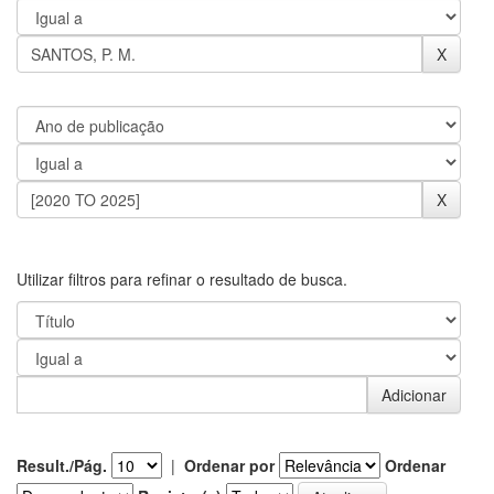
Utilizar filtros para refinar o resultado de busca.
Result./Pág.
|
Ordenar por
Ordenar