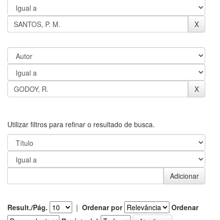
Utilizar filtros para refinar o resultado de busca.
Result./Pág.
|
Ordenar por
Ordenar