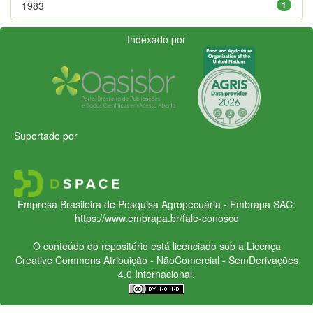
1983
1
Indexado por
Suportado por
Empresa Brasileira de Pesquisa Agropecuária - Embrapa
SAC:
https://www.embrapa.br/fale-conosco
O conteúdo do repositório está licenciado sob a Licença
Creative Commons
Atribuição - NãoComercial - SemDerivações
4.0 Internacional.