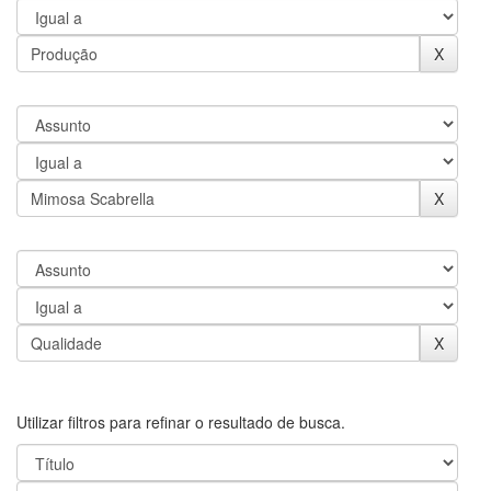
Utilizar filtros para refinar o resultado de busca.