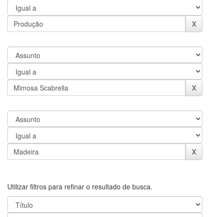
Utilizar filtros para refinar o resultado de busca.