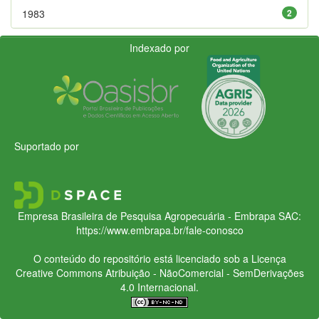
1983
2
Indexado por
Suportado por
Empresa Brasileira de Pesquisa Agropecuária - Embrapa
SAC:
https://www.embrapa.br/fale-conosco
O conteúdo do repositório está licenciado sob a Licença
Creative Commons
Atribuição - NãoComercial - SemDerivações
4.0 Internacional.