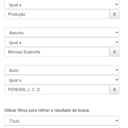
Utilizar filtros para refinar o resultado de busca.