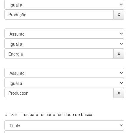
Utilizar filtros para refinar o resultado de busca.