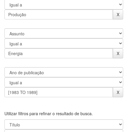
Utilizar filtros para refinar o resultado de busca.