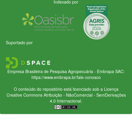
Indexado por
Suportado por
Empresa Brasileira de Pesquisa Agropecuária - Embrapa
SAC:
https://www.embrapa.br/fale-conosco
O conteúdo do repositório está licenciado sob a Licença
Creative Commons
Atribuição - NãoComercial - SemDerivações
4.0 Internacional.