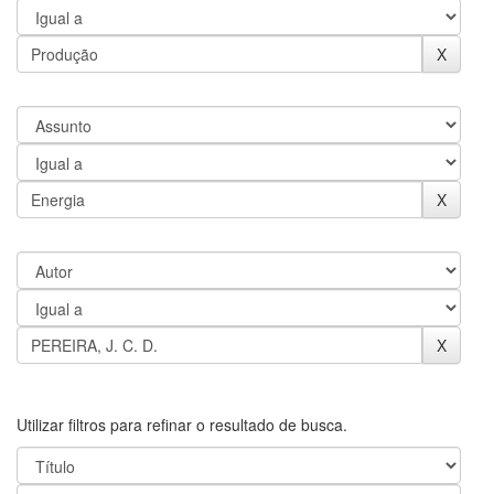
Utilizar filtros para refinar o resultado de busca.