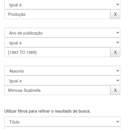
Utilizar filtros para refinar o resultado de busca.