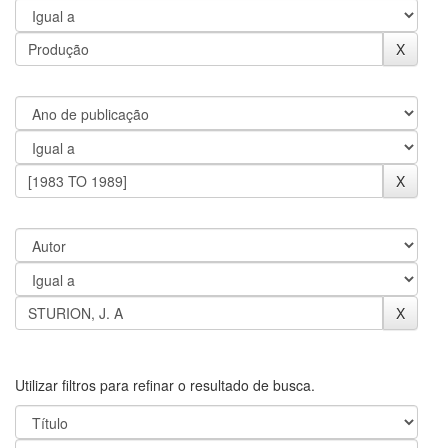
Utilizar filtros para refinar o resultado de busca.