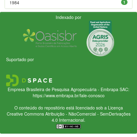
1984
1
Indexado por
Suportado por
Empresa Brasileira de Pesquisa Agropecuária - Embrapa
SAC:
https://www.embrapa.br/fale-conosco
O conteúdo do repositório está licenciado sob a Licença
Creative Commons
Atribuição - NãoComercial - SemDerivações
4.0 Internacional.