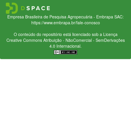
Empresa Brasileira de Pesquisa Agropecuária - Embrapa
SAC:
https://www.embrapa.br/fale-conosco
O conteúdo do repositório está licenciado sob a Licença
Creative Commons
Atribuição - NãoComercial - SemDerivações
4.0 Internacional.