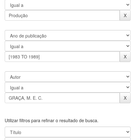
Utilizar filtros para refinar o resultado de busca.