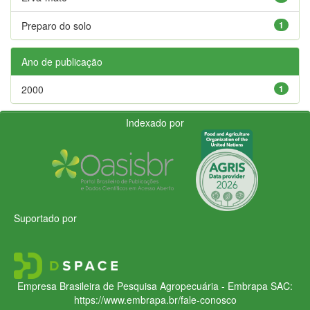
Preparo do solo
1
Ano de publicação
2000
1
Indexado por
Suportado por
Empresa Brasileira de Pesquisa Agropecuária - Embrapa
SAC:
https://www.embrapa.br/fale-conosco