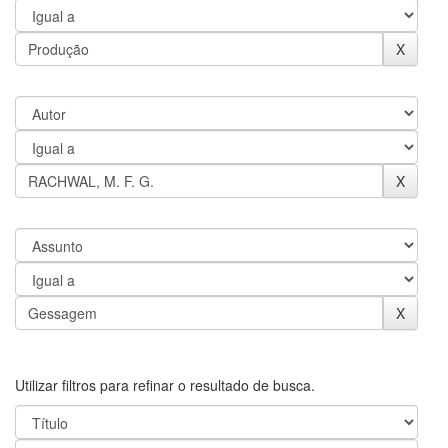
Utilizar filtros para refinar o resultado de busca.