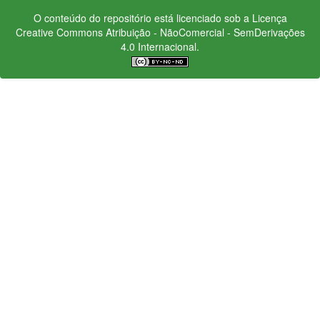
O conteúdo do repositório está licenciado sob a Licença
Creative Commons
Atribuição - NãoComercial - SemDerivações
4.0 Internacional.