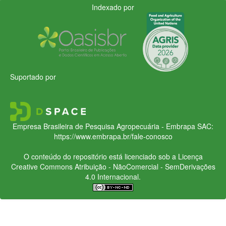
Indexado por
Suportado por
Empresa Brasileira de Pesquisa Agropecuária - Embrapa
SAC:
https://www.embrapa.br/fale-conosco
O conteúdo do repositório está licenciado sob a Licença
Creative Commons
Atribuição - NãoComercial - SemDerivações
4.0 Internacional.