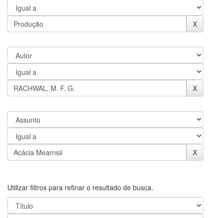
Utilizar filtros para refinar o resultado de busca.