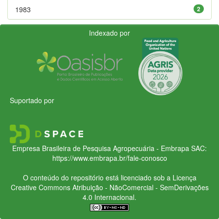
1983
2
Indexado por
Suportado por
Empresa Brasileira de Pesquisa Agropecuária - Embrapa
SAC:
https://www.embrapa.br/fale-conosco
O conteúdo do repositório está licenciado sob a Licença
Creative Commons
Atribuição - NãoComercial - SemDerivações
4.0 Internacional.