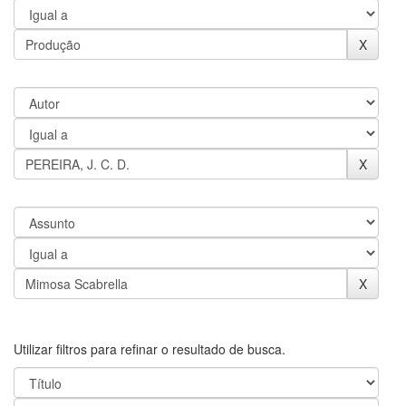
Utilizar filtros para refinar o resultado de busca.