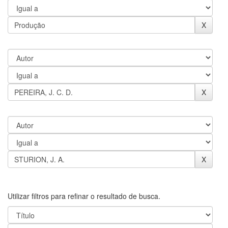
Utilizar filtros para refinar o resultado de busca.