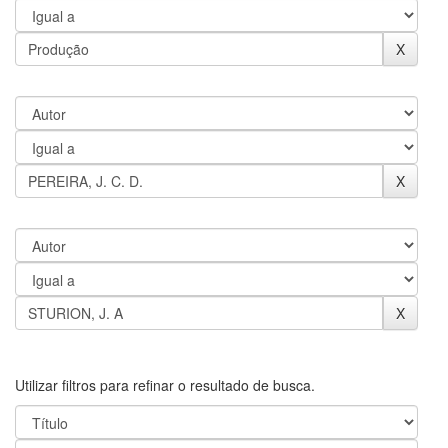
Utilizar filtros para refinar o resultado de busca.