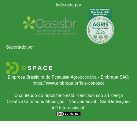
Indexado por
Suportado por
Empresa Brasileira de Pesquisa Agropecuária - Embrapa
SAC:
https://www.embrapa.br/fale-conosco
O conteúdo do repositório está licenciado sob a Licença
Creative Commons
Atribuição - NãoComercial - SemDerivações
4.0 Internacional.