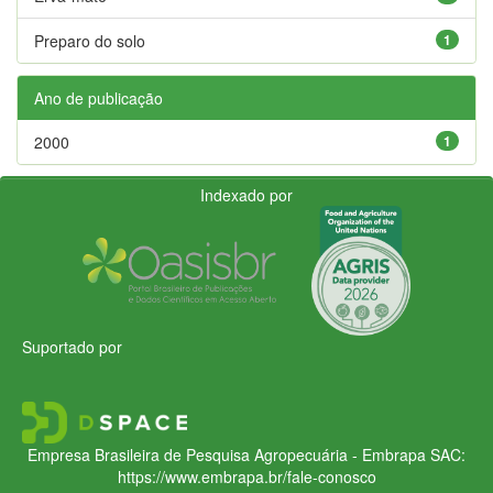
Preparo do solo
1
Ano de publicação
2000
1
Indexado por
Suportado por
Empresa Brasileira de Pesquisa Agropecuária - Embrapa
SAC:
https://www.embrapa.br/fale-conosco