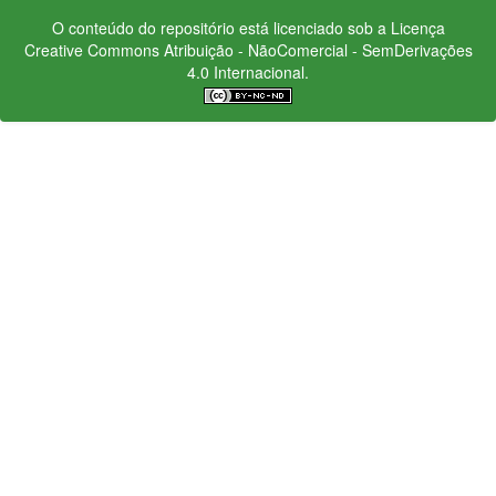
O conteúdo do repositório está licenciado sob a Licença
Creative Commons
Atribuição - NãoComercial - SemDerivações
4.0 Internacional.