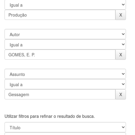
Utilizar filtros para refinar o resultado de busca.