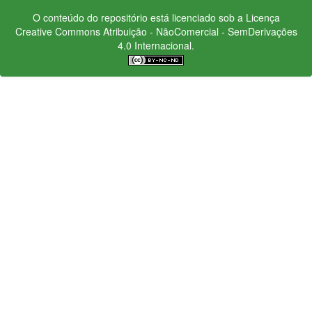
O conteúdo do repositório está licenciado sob a Licença
Creative Commons
Atribuição - NãoComercial - SemDerivações
4.0 Internacional.