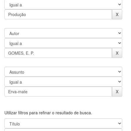
Utilizar filtros para refinar o resultado de busca.