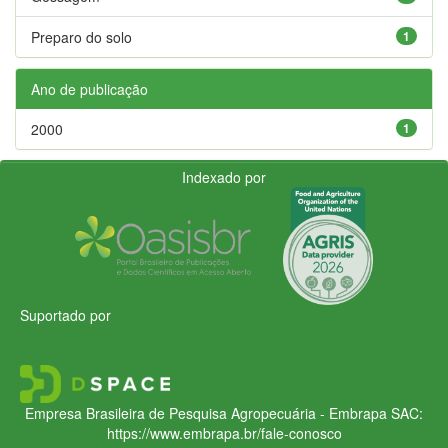
Preparo do solo
1
Ano de publicação
2000
1
Indexado por
Suportado por
Empresa Brasileira de Pesquisa Agropecuária - Embrapa
SAC:
https://www.embrapa.br/fale-conosco