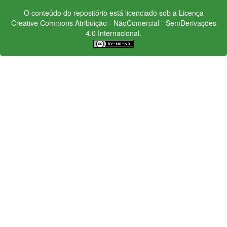
O conteúdo do repositório está licenciado sob a Licença
Creative Commons
Atribuição - NãoComercial - SemDerivações
4.0 Internacional.