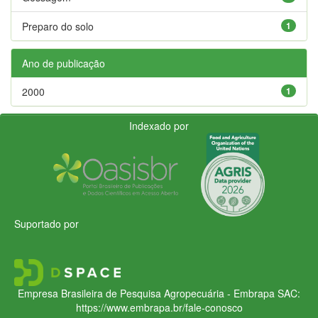
Preparo do solo
1
Ano de publicação
2000
1
Indexado por
Suportado por
Empresa Brasileira de Pesquisa Agropecuária - Embrapa
SAC:
https://www.embrapa.br/fale-conosco