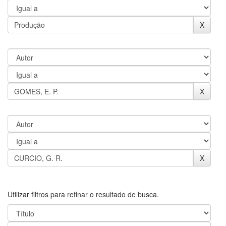
Utilizar filtros para refinar o resultado de busca.