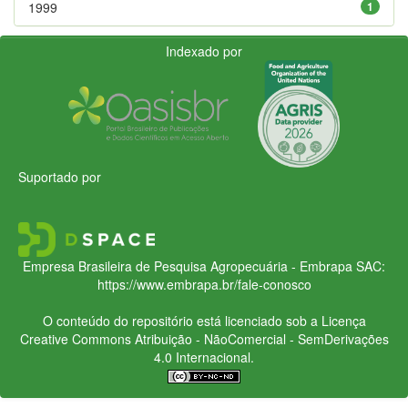
1999
1
Indexado por
Suportado por
Empresa Brasileira de Pesquisa Agropecuária - Embrapa
SAC:
https://www.embrapa.br/fale-conosco
O conteúdo do repositório está licenciado sob a Licença
Creative Commons
Atribuição - NãoComercial - SemDerivações
4.0 Internacional.