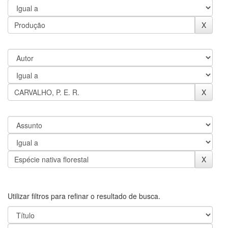
Utilizar filtros para refinar o resultado de busca.