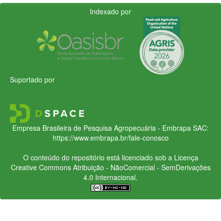
Indexado por
Suportado por
Empresa Brasileira de Pesquisa Agropecuária - Embrapa
SAC:
https://www.embrapa.br/fale-conosco
O conteúdo do repositório está licenciado sob a Licença
Creative Commons
Atribuição - NãoComercial - SemDerivações
4.0 Internacional.