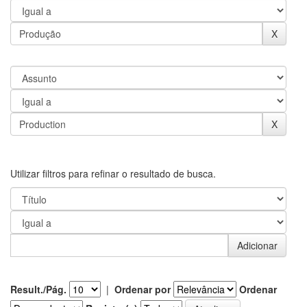
Utilizar filtros para refinar o resultado de busca.
Result./Pág.
|
Ordenar por
Ordenar