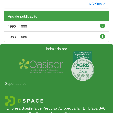
próximo >
Ano de publicação
1990 - 1999
2
1983 - 1989
3
Indexado por
Suportado por
Empresa Brasileira de Pesquisa Agropecuária - Embrapa
SAC: