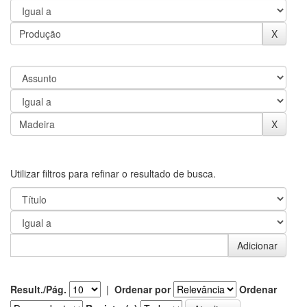
Utilizar filtros para refinar o resultado de busca.
Result./Pág.
|
Ordenar por
Ordenar