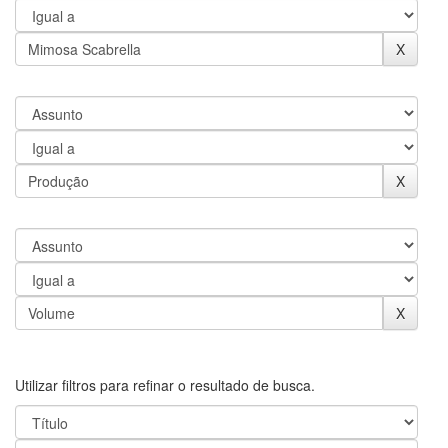
Utilizar filtros para refinar o resultado de busca.