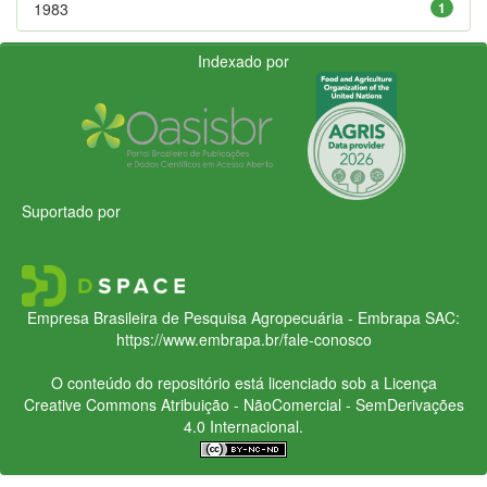
1983
1
Indexado por
Suportado por
Empresa Brasileira de Pesquisa Agropecuária - Embrapa
SAC:
https://www.embrapa.br/fale-conosco
O conteúdo do repositório está licenciado sob a Licença
Creative Commons
Atribuição - NãoComercial - SemDerivações
4.0 Internacional.