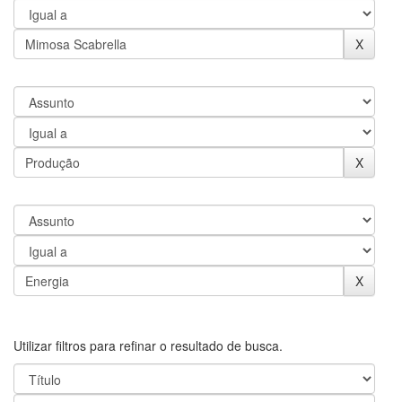
Utilizar filtros para refinar o resultado de busca.