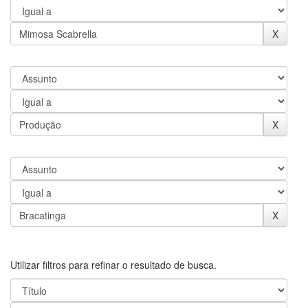
Utilizar filtros para refinar o resultado de busca.