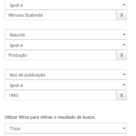
Utilizar filtros para refinar o resultado de busca.