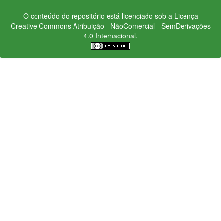
O conteúdo do repositório está licenciado sob a Licença
Creative Commons
Atribuição - NãoComercial - SemDerivações
4.0 Internacional.