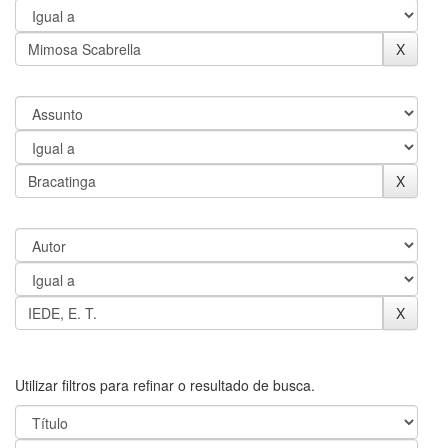
Utilizar filtros para refinar o resultado de busca.