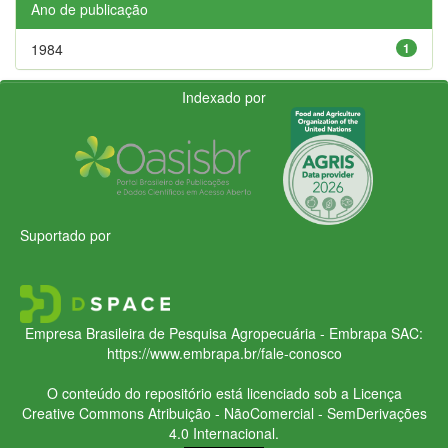
Ano de publicação
1984
1
Indexado por
Suportado por
Empresa Brasileira de Pesquisa Agropecuária - Embrapa
SAC:
https://www.embrapa.br/fale-conosco
O conteúdo do repositório está licenciado sob a Licença
Creative Commons
Atribuição - NãoComercial - SemDerivações
4.0 Internacional.