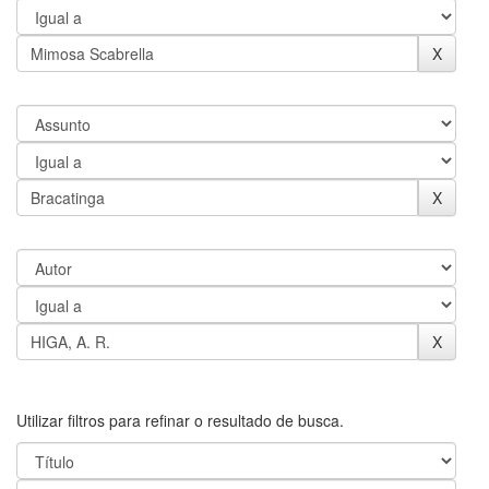
Utilizar filtros para refinar o resultado de busca.