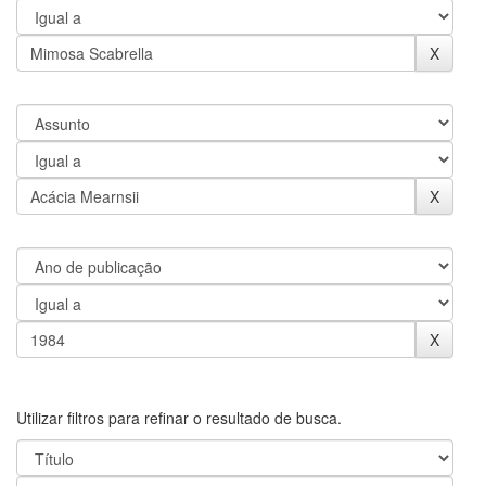
Utilizar filtros para refinar o resultado de busca.