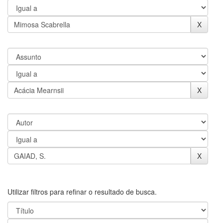
Utilizar filtros para refinar o resultado de busca.