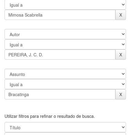
Utilizar filtros para refinar o resultado de busca.