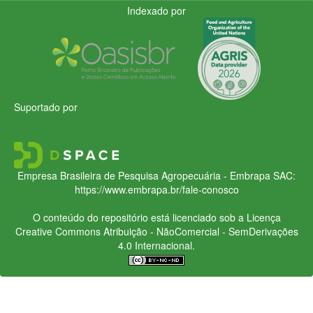
Indexado por
Suportado por
Empresa Brasileira de Pesquisa Agropecuária - Embrapa
SAC:
https://www.embrapa.br/fale-conosco
O conteúdo do repositório está licenciado sob a Licença
Creative Commons
Atribuição - NãoComercial - SemDerivações
4.0 Internacional.