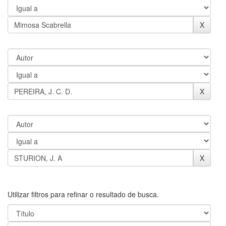
Utilizar filtros para refinar o resultado de busca.