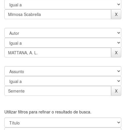
Utilizar filtros para refinar o resultado de busca.